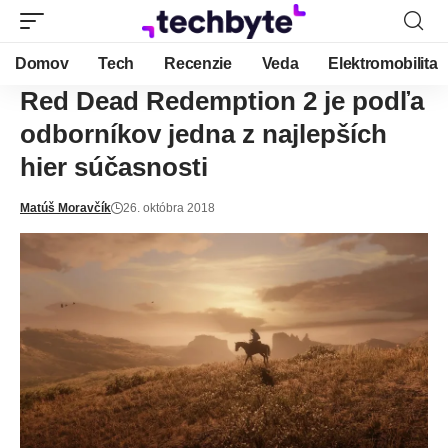
Domov
Tech
Recenzie
Veda
Elektromobilita
Red Dead Redemption 2 je podľa
odborníkov jedna z najlepších
hier súčasnosti
Matúš Moravčík
26. októbra 2018