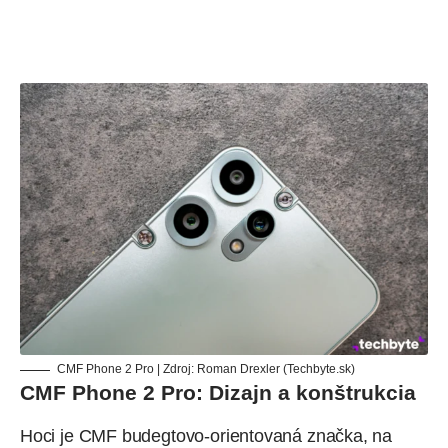
CMF Phone 2 Pro | Zdroj: Roman Drexler (Techbyte.sk)
CMF Phone 2 Pro: Dizajn a konštrukcia
Hoci je CMF budegtovo-orientovaná značka, na