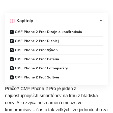
Kapitoly
CMF Phone 2 Pro: Dizajn a konštrukcia
CMF Phone 2 Pro: Displej
CMF Phone 2 Pro: Výkon
CMF Phone 2 Pro: Batéria
CMF Phone 2 Pro: Fotoaparáty
CMF Phone 2 Pro: Softvér
Prečo? CMF Phone 2 Pro je jeden z
najdostupnejších smartfónov na trhu z hľadiska
ceny. A to zvyčajne znamená množstvo
kompromisov – často tak veľkých, že jednoducho za