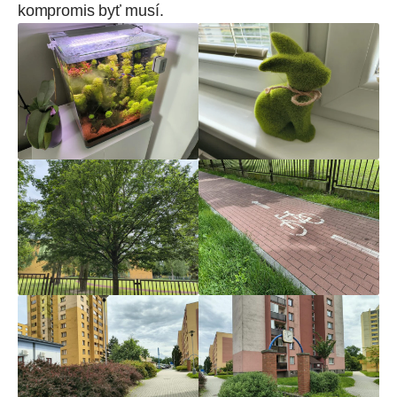
kompromis byť musí.