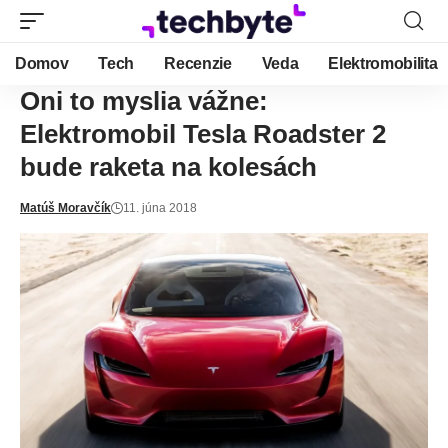
Domov
Tech
Recenzie
Veda
Elektromobilita
Oni to myslia vážne:
Elektromobil Tesla Roadster 2
bude raketa na kolesách
Matúš Moravčík
11. júna 2018