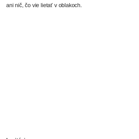
ani nič, čo vie lietať v oblakoch.