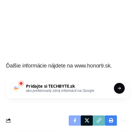
Ďalšie informácie nájdete na
www.honor9.sk
.
Pridajte si
TECHBYTE.sk
ako preferovaný zdroj informácií na Google