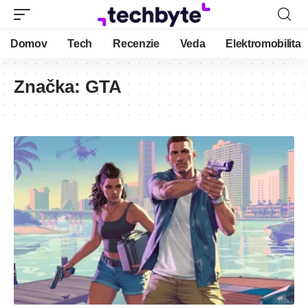
Domov
Tech
Recenzie
Veda
Elektromobilita
Značka:
GTA