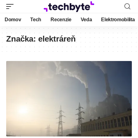
Domov
Tech
Recenzie
Veda
Elektromobilita
Značka:
elektráreň