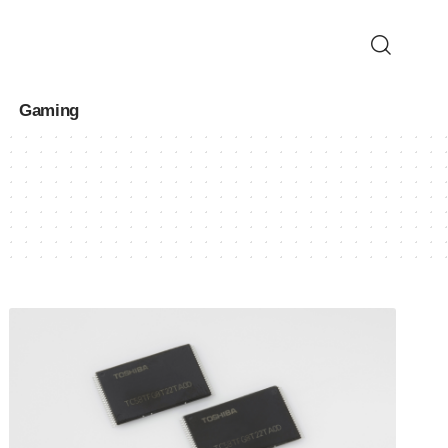
Gaming