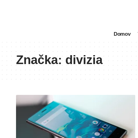
Domov
Značka:
divizia