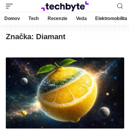
Domov
Tech
Recenzie
Veda
Elektromobilita
Značka:
Diamant