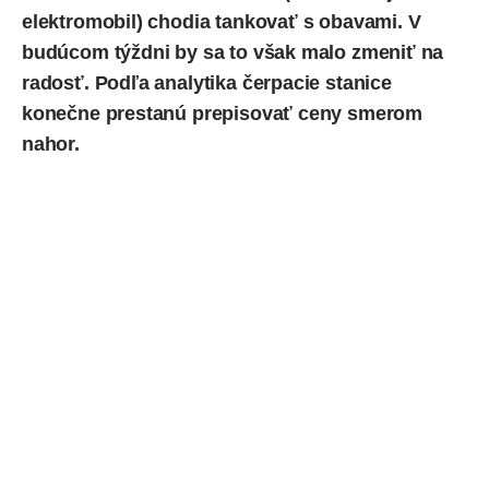
elektromobil
) chodia tankovať s obavami. V
budúcom týždni by sa to však malo zmeniť na
radosť. Podľa analytika čerpacie stanice
konečne prestanú prepisovať ceny smerom
nahor.