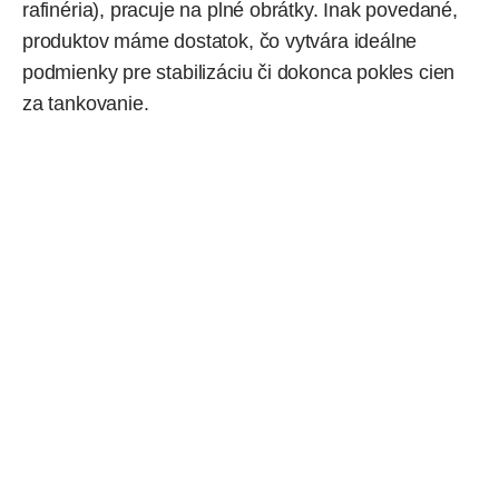
rafinéria), pracuje na plné obrátky. Inak povedané,
produktov máme dostatok, čo vytvára ideálne
podmienky pre stabilizáciu či dokonca pokles cien
za tankovanie.