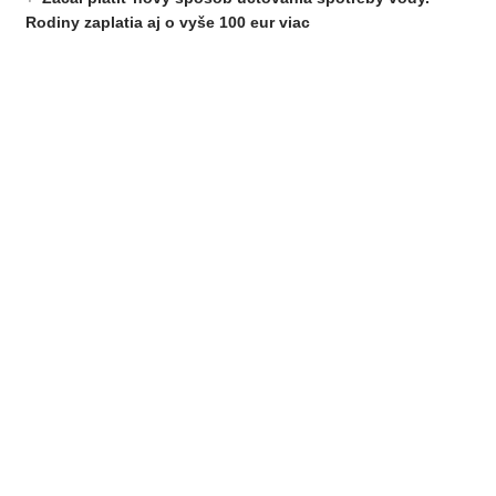
Rodiny zaplatia aj o vyše 100 eur viac