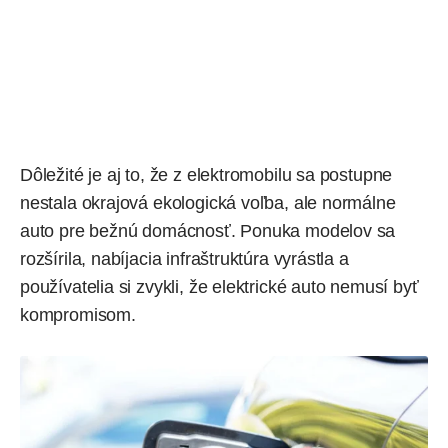
Dôležité je aj to, že z elektromobilu sa postupne
nestala okrajová ekologická voľba, ale normálne
auto pre bežnú domácnosť. Ponuka modelov sa
rozšírila, nabíjacia infraštruktúra vyrástla a
používatelia si zvykli, že elektrické auto nemusí byť
kompromisom.