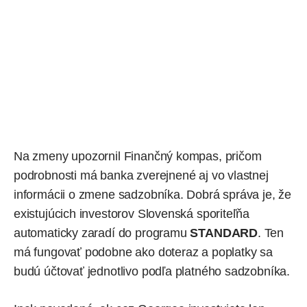
Na zmeny
upozornil
Finančný kompas, pričom
podrobnosti má banka zverejnené aj vo vlastnej
informácii o zmene sadzobníka
. Dobrá správa je, že
existujúcich investorov Slovenská sporiteľňa
automaticky zaradí do programu
STANDARD
. Ten
má fungovať podobne ako doteraz a poplatky sa
budú účtovať jednotlivo podľa platného sadzobníka.