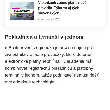
V bankách začne platiť nové
pravidlo. Týka sa aj tých
slovenských
4. augusta 2026
Pokladnica a terminál v jednom
mBank hovorí, že ponuka je určená najmä pre
živnostníkov a malé prevádzky, ktoré doteraz
elektronické platby neprijímali. Zariadenie má
kombinovať registračnú pokladnicu a platobný
terminál v jednom, takže podnikateľ nemusí riešiť
dve oddelené technológie.