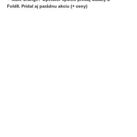
Fold8. Pridal aj parádnu akciu (+ ceny)