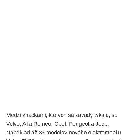
Medzi značkami, ktorých sa závady týkajú, sú
Volvo, Alfa Romeo, Opel, Peugeot a Jeep.
Napríklad až 33 modelov nového elektromobilu