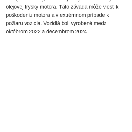
olejovej trysky motora. Táto závada môže viesť k
poškodeniu motora a v extrémnom prípade k
požiaru vozidla. Vozidlá boli vyrobené medzi
októbrom 2022 a decembrom 2024.