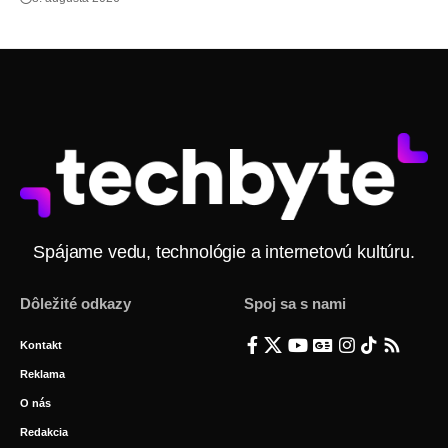
Spájame vedu, technológie a internetovú kultúru.
Dôležité odkazy
Spoj sa s nami
Kontakt
Reklama
O nás
Redakcia