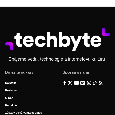
Spájame vedu, technológie a internetovú kultúru.
Dôležité odkazy
Spoj sa s nami
Kontakt
Reklama
O nás
Redakcia
Zásady používania cookies