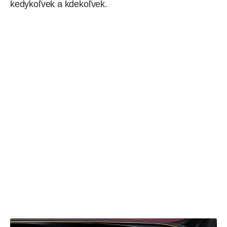
kedykoľvek a kdekoľvek.