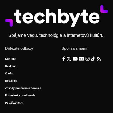
Spájame vedu, technológie a internetovú kultúru.
Dôležité odkazy
Spoj sa s nami
Kontakt
Reklama
O nás
Redakcia
Zásady používania cookies
Podmienky používania
Používanie AI