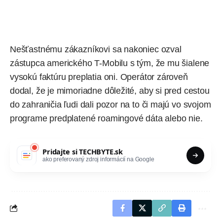
Nešťastnému zákazníkovi sa nakoniec ozval
zástupca amerického T-Mobilu s tým, že mu šialene
vysokú faktúru preplatia oni. Operátor zároveň
dodal, že je mimoriadne dôležité, aby si pred cestou
do zahraničia ľudi dali pozor na to či majú vo svojom
programe predplatené roamingové dáta alebo nie.
Pridajte si
TECHBYTE.sk
ako preferovaný zdroj informácií na Google