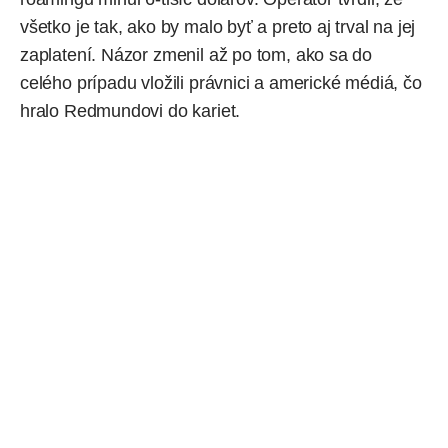
všetko je tak, ako by malo byť a preto aj trval na jej
zaplatení. Názor zmenil až po tom, ako sa do
celého prípadu vložili právnici a americké médiá, čo
hralo Redmundovi do kariet.