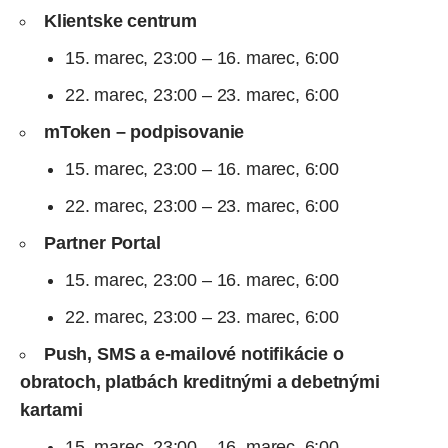
Klientske centrum
15. marec, 23:00 – 16. marec, 6:00
22. marec, 23:00 – 23. marec, 6:00
mToken – podpisovanie
15. marec, 23:00 – 16. marec, 6:00
22. marec, 23:00 – 23. marec, 6:00
Partner Portal
15. marec, 23:00 – 16. marec, 6:00
22. marec, 23:00 – 23. marec, 6:00
Push, SMS a e-mailové notifikácie o
obratoch, platbách kreditnými a debetnými
kartami
15. marec, 23:00 – 16. marec, 6:00