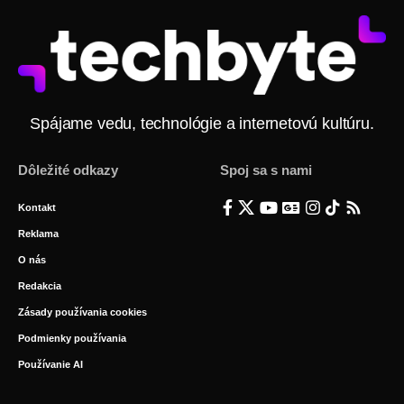
Spájame vedu, technológie a internetovú kultúru.
Dôležité odkazy
Spoj sa s nami
Kontakt
Reklama
O nás
Redakcia
Zásady používania cookies
Podmienky používania
Používanie AI