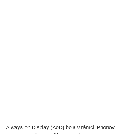
Always-on Display (AoD) bola v rámci iPhonov