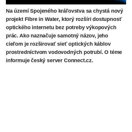
Na území Spojeného kráľovstva sa chystá nový
projekt
Fibre in Water
, ktorý rozšíri dostupnosť
optického internetu bez potreby výkopových
prác. Ako naznačuje samotný názov, jeho
cieľom je rozširovať sieť optických káblov
prostredníctvom vodovodných potrubí. O téme
informuje český server
Connect.cz
.