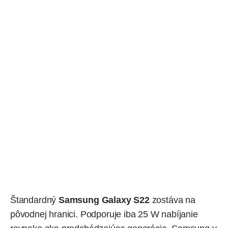
Štandardný
Samsung Galaxy S22
zostáva na
pôvodnej hranici. Podporuje iba 25 W nabíjanie