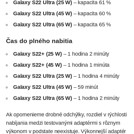
Galaxy S22 Ultra (25 W)
– kapacita 61 %
Galaxy S22 Ultra (45 W)
– kapacita 60 %
Galaxy S22 Ultra (65 W)
– kapacita 65 %
Čas do plného nabitia
Galaxy S22+ (25 W)
– 1 hodina 2 minúty
Galaxy S22+ (45 W)
– 1 hodina 1 minúta
Galaxy S22 Ultra (25 W)
– 1 hodina 4 minúty
Galaxy S22 Ultra (45 W)
– 59 minút
Galaxy S22 Ultra (65 W)
– 1 hodina 2 minúty
Ak opomenieme drobné odchýlky, rozdiel v rýchlosti
nabíjania medzi testovanými adaptérmi s rôznym
výkonom v podstate neexistuje. Výkonnejší adaptér