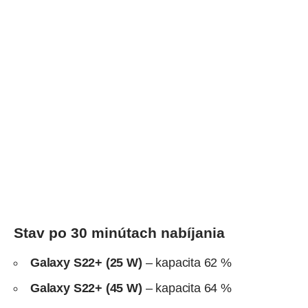
Stav po 30 minútach nabíjania
Galaxy S22+ (25 W)
– kapacita 62 %
Galaxy S22+ (45 W)
– kapacita 64 %