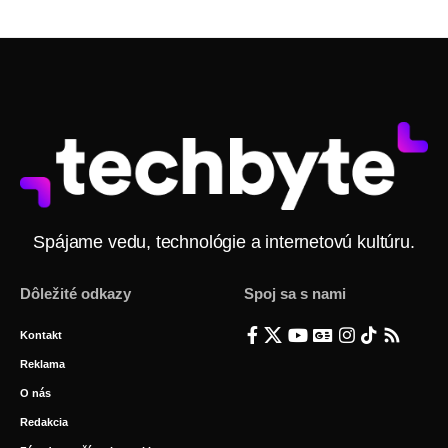
Spájame vedu, technológie a internetovú kultúru.
Dôležité odkazy
Spoj sa s nami
Kontakt
Reklama
O nás
Redakcia