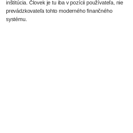
inštitúcia. Človek je tu iba v pozícii používateľa, nie
prevádzkovateľa tohto moderného finančného
systému.