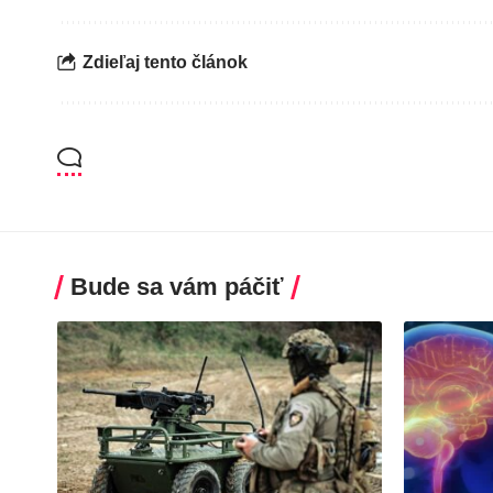
Zdieľaj tento článok
Bude sa vám páčiť