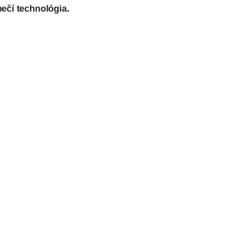
ečí technológia.