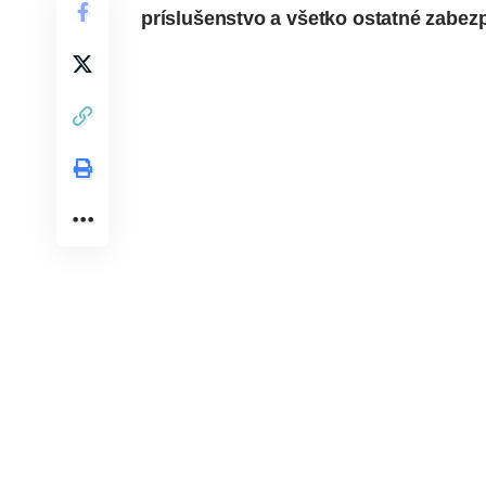
príslušenstvo a všetko ostatné zabezp