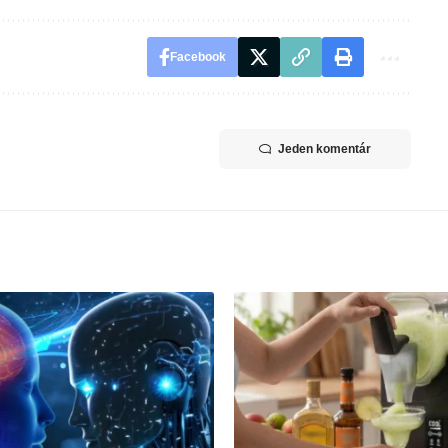
Facebook
Jeden komentár