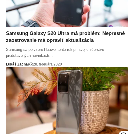
Samsung Galaxy S20 Ultra má problém: Nepresné
zaostrovanie má opraviť aktualizácia
Samsung sa po vzore Huawei tento rok pri svojich čerstvo
predstavených novinkách…
Lukáš Zachar
28. februára 2020