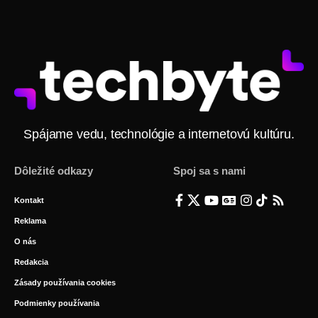
Spájame vedu, technológie a internetovú kultúru.
Dôležité odkazy
Spoj sa s nami
Kontakt
Reklama
O nás
Redakcia
Zásady používania cookies
Podmienky používania