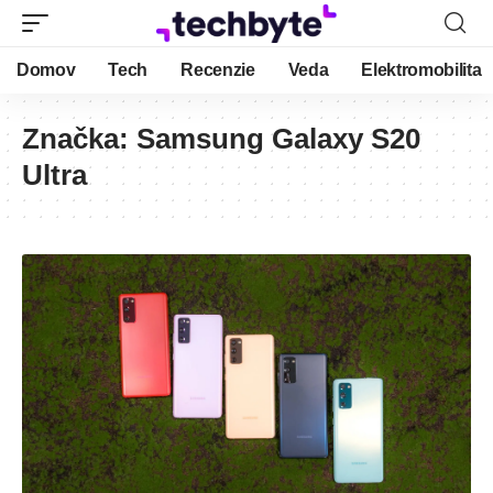
Domov
Tech
Recenzie
Veda
Elektromobilita
Značka:
Samsung Galaxy S20
Ultra