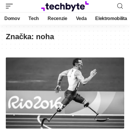
Domov
Tech
Recenzie
Veda
Elektromobilita
Značka:
noha