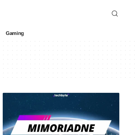
Gaming