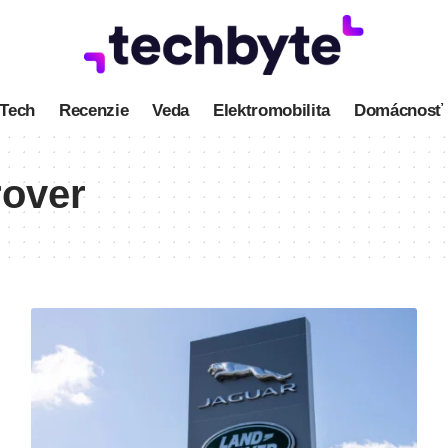
Tech
Recenzie
Veda
Elektromobilita
Domácnosť
rover