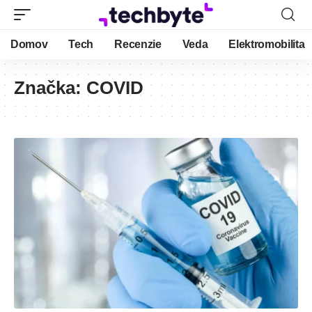
Domov
Tech
Recenzie
Veda
Elektromobilita
Značka:
COVID