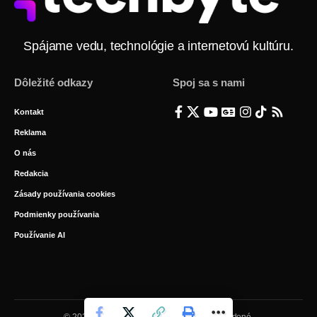
Spájame vedu, technológie a internetovú kultúru.
Dôležité odkazy
Spoj sa s nami
Kontakt
Reklama
O nás
Redakcia
Zásady používania cookies
Podmienky používania
Používanie AI