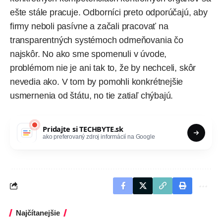
ešte stále pracuje. Odborníci preto odporúčajú, aby
firmy neboli pasívne a začali pracovať na
transparentných systémoch odmeňovania čo
najskôr. No ako sme spomenuli v úvode,
problémom nie je ani tak to, že by nechceli, skôr
nevedia ako. V tom by pomohli konkrétnejšie
usmernenia od štátu, no tie zatiaľ chýbajú.
Pridajte si
TECHBYTE.sk
ako preferovaný zdroj informácií na Google
Najčítanejšie