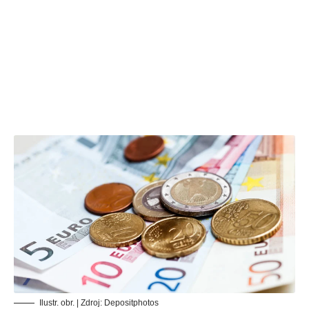
Ilustr. obr. | Zdroj:
Depositphotos