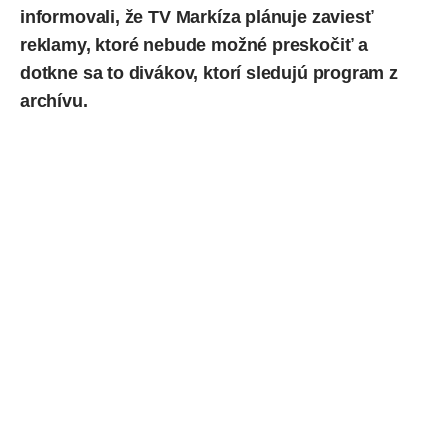
informovali
, že TV Markíza plánuje zaviesť
reklamy, ktoré nebude možné preskočiť a
dotkne sa to divákov, ktorí sledujú program z
archívu.