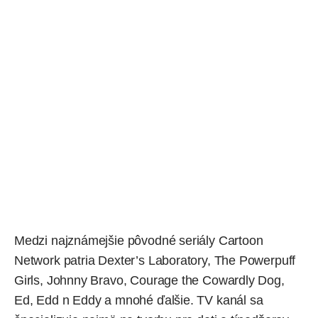
Medzi najznámejšie pôvodné seriály Cartoon
Network patria Dexter’s Laboratory, The Powerpuff
Girls, Johnny Bravo, Courage the Cowardly Dog,
Ed, Edd n Eddy a mnohé ďalšie. TV kanál sa