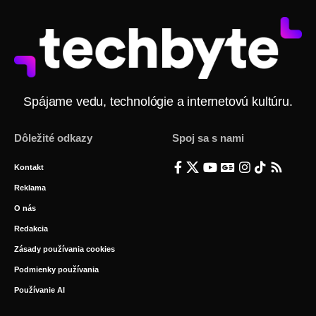
Spájame vedu, technológie a internetovú kultúru.
Dôležité odkazy
Spoj sa s nami
Kontakt
Reklama
O nás
Redakcia
Zásady používania cookies
Podmienky používania
Používanie AI