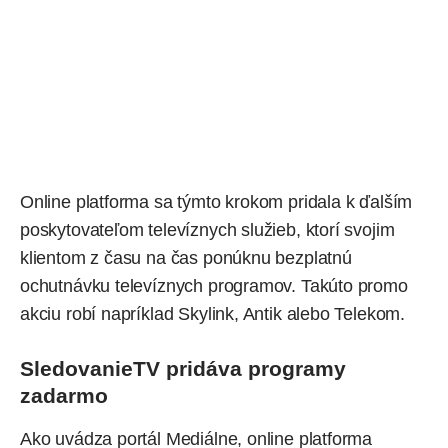
Online platforma sa týmto krokom pridala k ďalším
poskytovateľom televíznych služieb, ktorí svojim
klientom z času na čas ponúknu bezplatnú
ochutnávku televíznych programov. Takúto promo
akciu robí napríklad
Skylink
,
Antik
alebo Telekom.
SledovanieTV pridáva programy
zadarmo
Ako
uvádza
portál Mediálne, online platforma