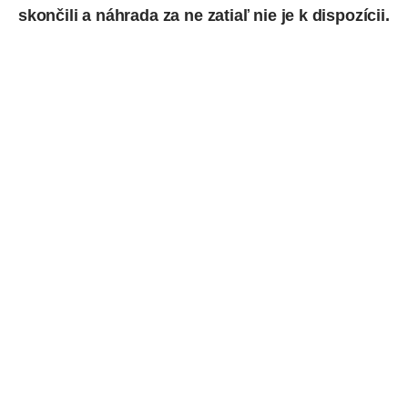
skončili a náhrada za ne zatiaľ nie je k dispozícii.