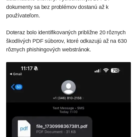
dokumenty sa bez problémov dostanú až k
používateľom.
Doteraz bolo identifikovaných približne 20 rôznych
škodlivých PDF súborov, ktoré odkazujú až na 630
rôznych phishingových webstránok.