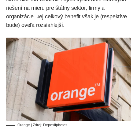
riešení na mieru pre štátny sektor, firmy a
organizácie. Jej celkový benefit však je (respektíve
bude) oveľa rozsiahlejší.
Orange | Zdroj:
Depositphotos