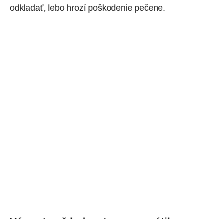
odkladať, lebo hrozí poškodenie pečene.