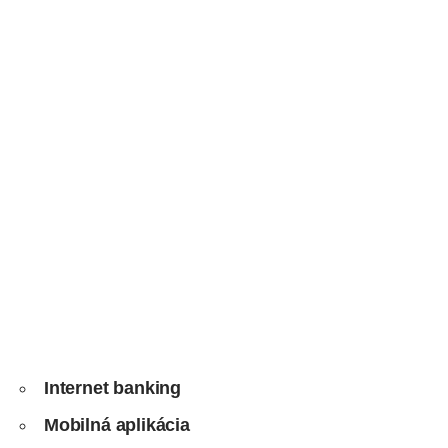
Internet banking
Mobilná aplikácia