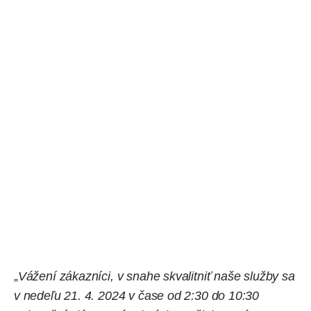
„
Vážení zákazníci, v snahe skvalitniť naše služby sa
v nedeľu 21. 4. 2024 v čase od 2:30 do 10:30