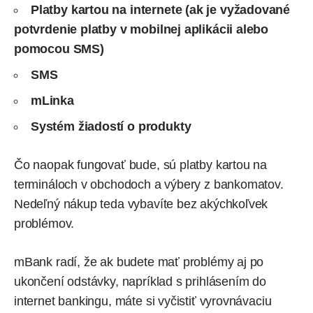
Platby kartou na internete (ak je vyžadované
potvrdenie platby v mobilnej aplikácii alebo
pomocou SMS)
SMS
mLinka
Systém žiadostí o produkty
Čo naopak fungovať bude, sú platby kartou na
termináloch v obchodoch a výbery z bankomatov.
Nedeľný nákup teda vybavíte bez akýchkoľvek
problémov.
mBank radí, že ak budete mať problémy aj po
ukončení odstávky, napríklad s prihlásením do
internet bankingu, máte si vyčistiť vyrovnávaciu