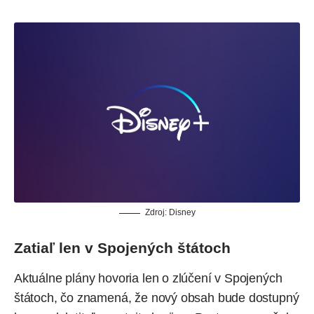
Zdroj: Disney
Zatiaľ len v Spojených štátoch
Aktuálne plány hovoria len o zlúčení v Spojených
štátoch, čo znamená, že nový obsah bude dostupný