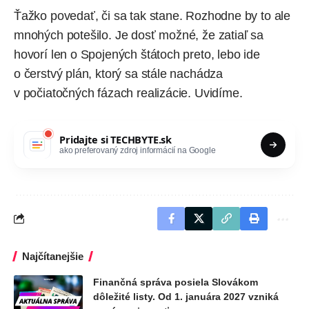
Ťažko povedať, či sa tak stane. Rozhodne by to ale
mnohých potešilo. Je dosť možné, že zatiaľ sa
hovorí len o Spojených štátoch preto, lebo ide
o čerstvý plán, ktorý sa stále nachádza
v počiatočných fázach realizácie. Uvidíme.
Pridajte si
TECHBYTE.sk
ako preferovaný zdroj informácií na Google
Najčítanejšie
Finančná správa posiela Slovákom
dôležité listy. Od 1. januára 2027 vzniká