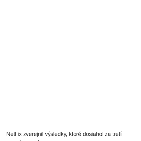
Netflix zverejnil výsledky, ktoré dosiahol za tretí