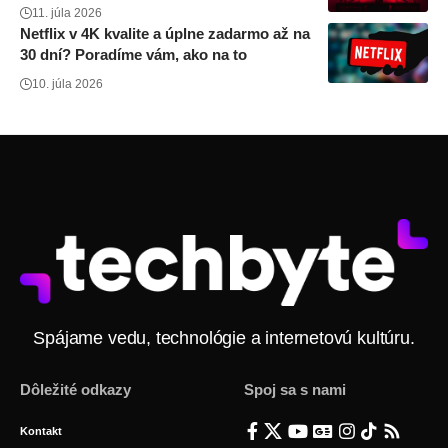
11. júla 2026
Netflix v 4K kvalite a úplne zadarmo až na
30 dní? Poradíme vám, ako na to
10. júla 2026
Spájame vedu, technológie a internetovú kultúru.
Dôležité odkazy
Spoj sa s nami
Kontakt