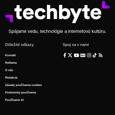
Spájame vedu, technológie a internetovú kultúru.
Dôležité odkazy
Spoj sa s nami
Kontakt
Reklama
O nás
Redakcia
Zásady používania cookies
Podmienky používania
Používanie AI