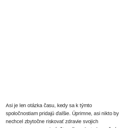
Asi je len otázka času, kedy sa k týmto
spoločnostiam pridajú ďalšie. Úprimne, asi nikto by
nechcel zbytočne riskovať zdravie svojich