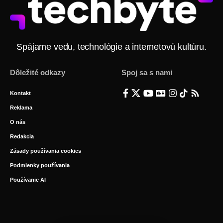
Spájame vedu, technológie a internetovú kultúru.
Dôležité odkazy
Spoj sa s nami
Kontakt
Reklama
O nás
Redakcia
Zásady používania cookies
Podmienky používania
Používanie AI