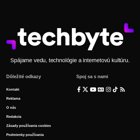
Spájame vedu, technológie a internetovú kultúru.
Dôležité odkazy
Spoj sa s nami
Kontakt
Reklama
O nás
Redakcia
Zásady používania cookies
Podmienky používania