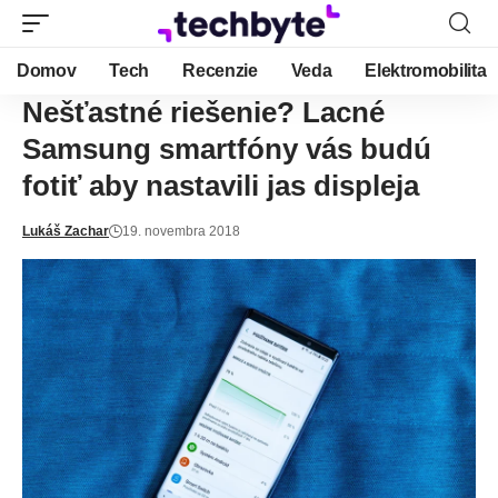
Domov
Tech
Recenzie
Veda
Elektromobilita
Nešťastné riešenie? Lacné
Samsung smartfóny vás budú
fotiť aby nastavili jas displeja
Lukáš Zachar
19. novembra 2018