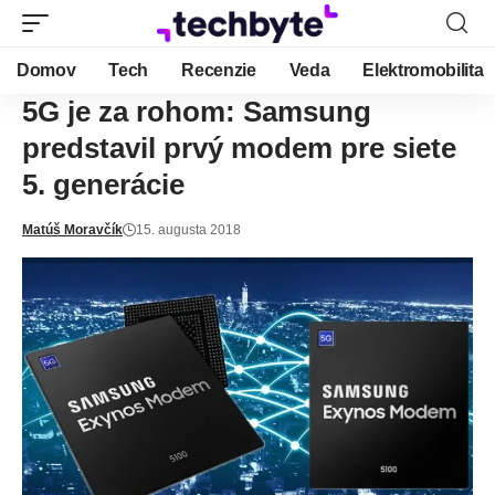
Domov
Tech
Recenzie
Veda
Elektromobilita
5G je za rohom: Samsung
predstavil prvý modem pre siete
5. generácie
Matúš Moravčík
15. augusta 2018