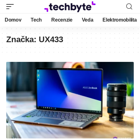
Domov
Tech
Recenzie
Veda
Elektromobilita
Značka:
UX433