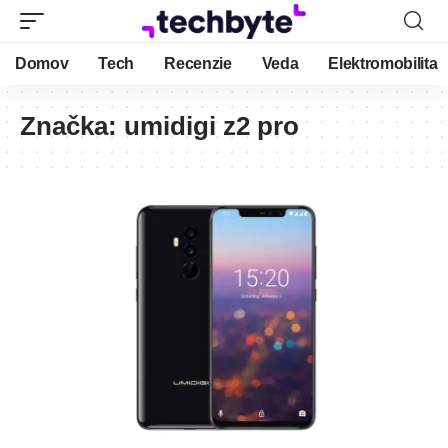
Domov
Tech
Recenzie
Veda
Elektromobilita
Značka:
umidigi z2 pro