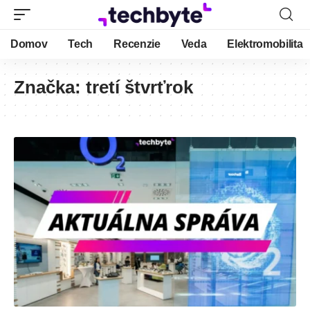
Domov
Tech
Recenzie
Veda
Elektromobilita
Značka:
tretí štvrťrok