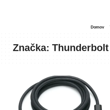
Domov
Značka:
Thunderbolt