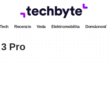
Tech
Recenzie
Veda
Elektromobilita
Domácnosť
 3 Pro