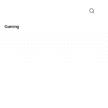
Gaming